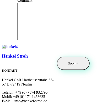
Comment
Henkel Stroh
KONTAKT
Henkel GbR Harthauserstraße 55-
57 D-72419 Neufra
Telefon: +49 (0) 7574 932796
Mobil: +49 (0) 171 1453635
E-Mail: info@henkel-stroh.de