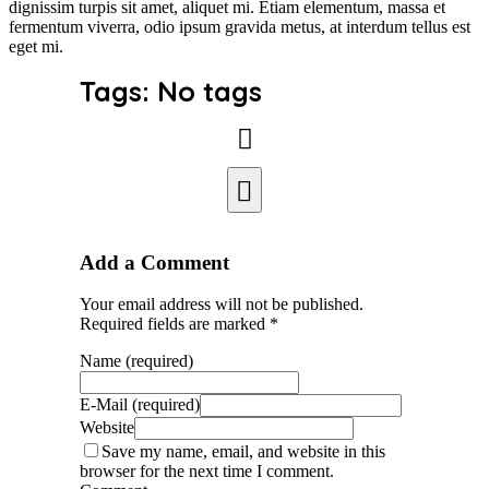
dignissim turpis sit amet, aliquet mi. Etiam elementum, massa et
fermentum viverra, odio ipsum gravida metus, at interdum tellus est
eget mi.
Tags: No tags
Add a Comment
Your email address will not be published.
Required fields are marked *
Name (required)
E-Mail (required)
Website
Save my name, email, and website in this
browser for the next time I comment.