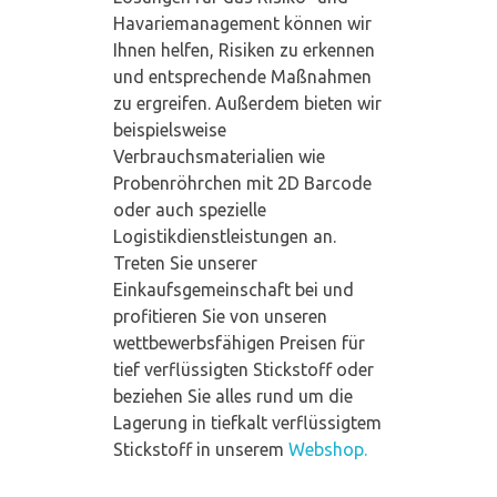
Havariemanagement können wir
Ihnen helfen, Risiken zu erkennen
und entsprechende Maßnahmen
zu ergreifen. Außerdem bieten wir
beispielsweise
Verbrauchsmaterialien wie
Probenröhrchen mit 2D Barcode
oder auch spezielle
Logistikdienstleistungen an.
Treten Sie unserer
Einkaufsgemeinschaft bei und
profitieren Sie von unseren
wettbewerbsfähigen Preisen für
tief verflüssigten Stickstoff oder
beziehen Sie alles rund um die
Lagerung in tiefkalt verflüssigtem
Stickstoff in unserem
Webshop.