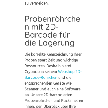
zu vermeiden.
Probenröhrche
n mit 2D-
Barcode für
die Lagerung
Die korrekte Kennzeichnung Ihrer
Proben spart Zeit und wichtige
Ressourcen. Deshalb bietet
Cryondo in seinem
Webshop 2D-
Barcode-Röhrchen
und die
entsprechenden Geräte wie
Scanner und auch eine Software
an. Unsere 2D-barcodierten
Probenröhrchen und Racks helfen
Ihnen, den Überblick über Ihre