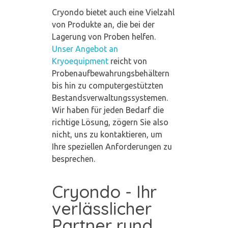
Cryondo bietet auch eine Vielzahl
von Produkte an, die bei der
Lagerung von Proben helfen.
Unser Angebot an
Kryoequipment
reicht von
Probenaufbewahrungsbehältern
bis hin zu computergestützten
Bestandsverwaltungssystemen.
Wir haben für jeden Bedarf die
richtige Lösung, zögern Sie also
nicht, uns zu kontaktieren, um
Ihre speziellen Anforderungen zu
besprechen.
Cryondo - Ihr
verlässlicher
Partner rund