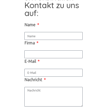
Kontakt zu uns
auf:
Name
Firma
E-Mail
Nachricht