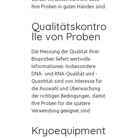
Ihre Proben in guten Händen sind.
Qualitätskontro
lle von Proben
Die Messung der Qualität Ihrer
Bioproben liefert wertvolle
Informationen. Insbesondere
DNA- und RNA-Qualität und -
Quantität sind von Interesse für
die Auswahl und Überwachung
der richtigen Bedingungen, damit
Ihre Proben für die spätere
Verwendung geeignet sind.
Kryoequipment