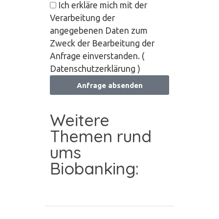
Ich erkläre mich mit der
Verarbeitung der
angegebenen Daten zum
Zweck der Bearbeitung der
Anfrage einverstanden. (
Datenschutzerklärung )
Anfrage absenden
Weitere
Themen rund
ums
Biobanking: