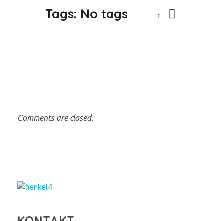
Tags: No tags
Comments are closed.
Henkel Stroh
KONTAKT