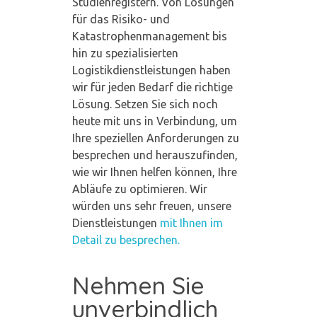
Studienregistern. Von Lösungen
für das Risiko- und
Katastrophenmanagement bis
hin zu spezialisierten
Logistikdienstleistungen haben
wir für jeden Bedarf die richtige
Lösung. Setzen Sie sich noch
heute mit uns in Verbindung, um
Ihre speziellen Anforderungen zu
besprechen und herauszufinden,
wie wir Ihnen helfen können, Ihre
Abläufe zu optimieren. Wir
würden uns sehr freuen, unsere
Dienstleistungen
mit Ihnen im
Detail zu besprechen.
Nehmen Sie
unverbindlich