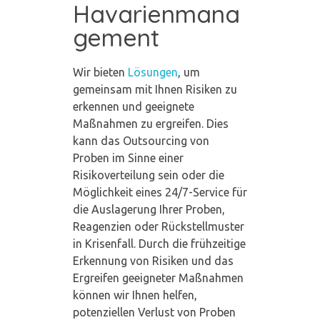
Havarienmana
gement
Wir bieten
Lösungen
, um
gemeinsam mit Ihnen Risiken zu
erkennen und geeignete
Maßnahmen zu ergreifen. Dies
kann das Outsourcing von
Proben im Sinne einer
Risikoverteilung sein oder die
Möglichkeit eines 24/7-Service für
die Auslagerung Ihrer Proben,
Reagenzien oder Rückstellmuster
in Krisenfall. Durch die frühzeitige
Erkennung von Risiken und das
Ergreifen geeigneter Maßnahmen
können wir Ihnen helfen,
potenziellen Verlust von Proben