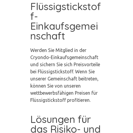
Flüssigstickstof
f-
Einkaufsgemei
nschaft
Werden Sie Mitglied in der
Cryondo-Einkaufsgemeinschaft
und sichern Sie sich Preisvorteile
bei Flüssigstickstoff. Wenn Sie
unserer Gemeinschaft beitreten,
können Sie von unseren
wettbewerbsfähigen Preisen für
Flüssigstickstoff profitieren.
Lösungen für
das Risiko- und