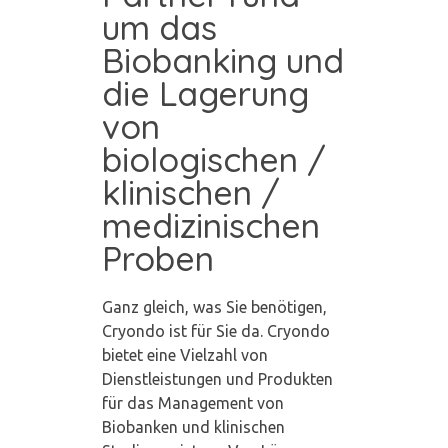
um das
Biobanking und
die Lagerung
von
biologischen /
klinischen /
medizinischen
Proben
Ganz gleich, was Sie benötigen,
Cryondo ist für Sie da. Cryondo
bietet eine Vielzahl von
Dienstleistungen und Produkten
für das Management von
Biobanken und klinischen