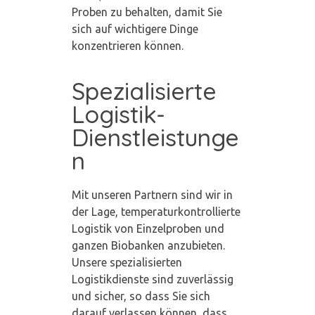
Proben zu behalten, damit Sie
sich auf wichtigere Dinge
konzentrieren können.
Spezialisierte
Logistik-
Dienstleistunge
n
Mit unseren Partnern sind wir in
der Lage, temperaturkontrollierte
Logistik von Einzelproben und
ganzen Biobanken anzubieten.
Unsere spezialisierten
Logistikdienste sind zuverlässig
und sicher, so dass Sie sich
darauf verlassen können, dass