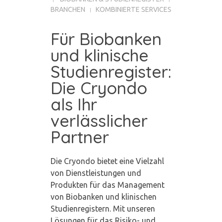
BRANCHEN
KOMBINIERTE SERVICES
Für Biobanken
und klinische
Studienregister:
Die Cryondo
als Ihr
verlässlicher
Partner
Die Cryondo bietet eine Vielzahl
von Dienstleistungen und
Produkten für das Management
von Biobanken und klinischen
Studienregistern. Mit unseren
Lösungen für das Risiko- und