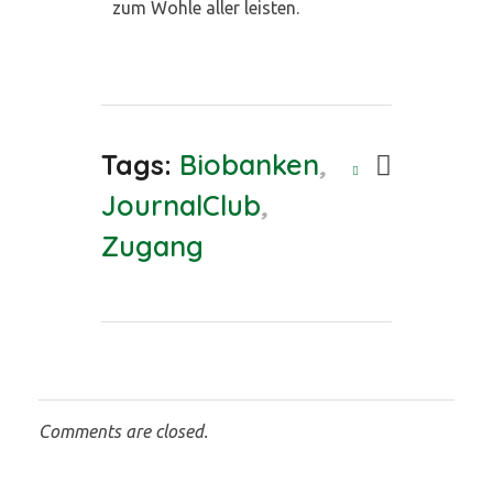
zum Wohle aller leisten.
Tags:
Biobanken
,
JournalClub
,
Zugang
Comments are closed.