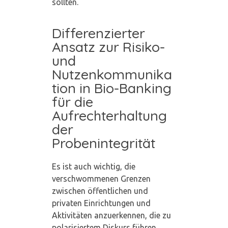
sollten.
Differenzierter
Ansatz zur Risiko-
und
Nutzenkommunika
tion in Bio-Banking
für die
Aufrechterhaltung
der
Probenintegrität
Es ist auch wichtig, die
verschwommenen Grenzen
zwischen öffentlichen und
privaten Einrichtungen und
Aktivitäten anzuerkennen, die zu
polarisiertem Diskurs führen