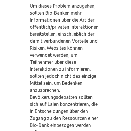
Um dieses Problem anzugehen,
sollten Bio-Banken mehr
Informationen über die Art der
öffentlich/privaten Interaktionen
bereitstellen, einschließlich der
damit verbundenen Vorteile und
Risiken. Websites können
verwendet werden, um
Teilnehmer über diese
Interaktionen zu informieren,
sollten jedoch nicht das einzige
Mittel sein, um Bedenken
anzusprechen.
Bevölkerungsdebatten sollten
sich auf Laien konzentrieren, die
in Entscheidungen über den
Zugang zu den Ressourcen einer
Bio-Bank einbezogen werden