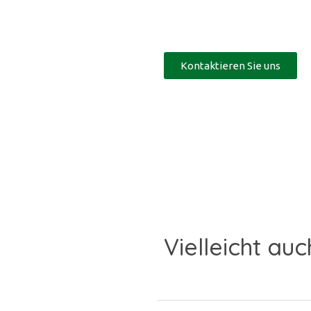
Kontaktieren Sie uns
Vielleicht auc