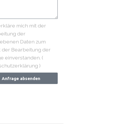
erkläre mich mit der
eitung der
ebenen Daten zum
 der Bearbeitung der
e einverstanden. (
chutzerklärung )
Anfrage absenden