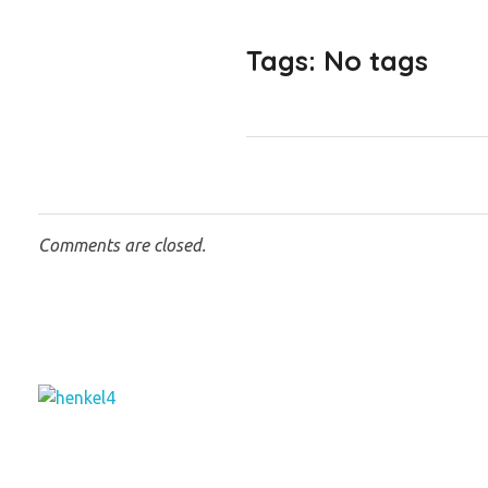
Tags: No tags
Comments are closed.
Henkel Stroh