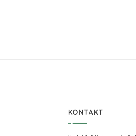
KONTAKT