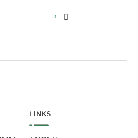
LINKS