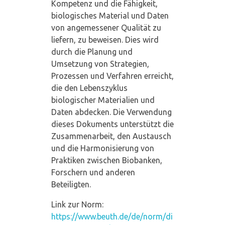
Kompetenz und die Fähigkeit,
biologisches Material und Daten
von angemessener Qualität zu
liefern, zu beweisen. Dies wird
durch die Planung und
Umsetzung von Strategien,
Prozessen und Verfahren erreicht,
die den Lebenszyklus
biologischer Materialien und
Daten abdecken. Die Verwendung
dieses Dokuments unterstützt die
Zusammenarbeit, den Austausch
und die Harmonisierung von
Praktiken zwischen Biobanken,
Forschern und anderen
Beteiligten.
Link zur Norm:
https://www.beuth.de/de/norm/di