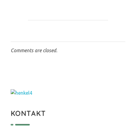
Comments are closed.
Henkel Stroh
KONTAKT