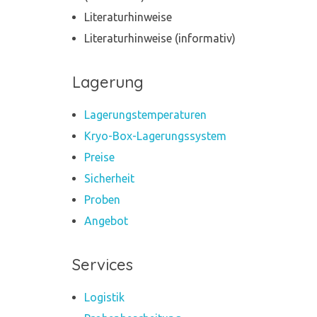
Literaturhinweise
Literaturhinweise (informativ)
Lagerung
Lagerungstemperaturen
Kryo-Box-Lagerungssystem
Preise
Sicherheit
Proben
Angebot
Services
Logistik